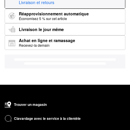
Livraison et retours
Réapprovisionnement automatique
Économisez 5 % sur cet article
Livraison le jour même
Achat en ligne et ramassage
Recevez-la demain
Trouver un magasin
Clavardage avec le service à la clientèle