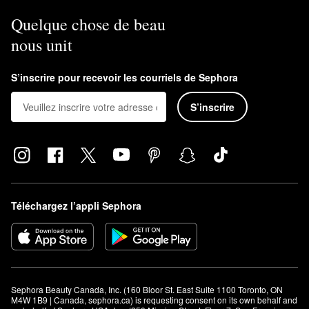
Quelque chose de beau
nous unit
S’inscrire pour recevoir les courriels de Sephora
S’inscrire
Téléchargez l’appli Sephora
Sephora Beauty Canada, Inc. (160 Bloor St. East Suite 1100 Toronto, ON 
M4W 1B9 | Canada, sephora.ca) is requesting consent on its own behalf and 