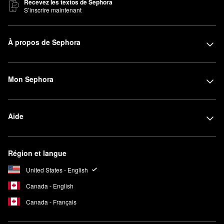
Recevez les textos de Sephora
S’inscrire maintenant
À propos de Sephora
Mon Sephora
Aide
Région et langue
United States - English
Canada - English
Canada - Français