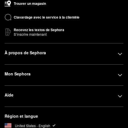
Trouver un magasin
Clavardage avec le service à la clientèle
Recevez les textos de Sephora
S’inscrire maintenant
À propos de Sephora
Mon Sephora
Aide
Région et langue
United States - English