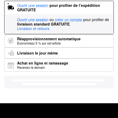
Ouvrir une session
pour profiter de l’expédition 
GRATUITE
Ouvrir une session
ou
créer un compte
pour profiter de
livraison standard GRATUITE
.
Livraison et retours
Réapprovisionnement automatique
Économisez 5 % sur cet article
Livraison le jour même
Achat en ligne et ramassage
Recevez-la demain