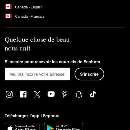
Canada - English
Canada - Français
Quelque chose de beau
nous unit
S’inscrire pour recevoir les courriels de Sephora
S’inscrire
Téléchargez l’appli Sephora