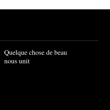
Quelque chose de beau
nous unit