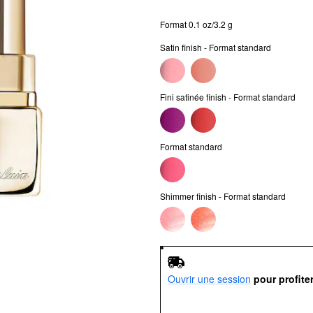
Format 0.1 oz/3.2 g
Satin finish - Format standard
Fini satinée finish - Format standard
Format standard
Shimmer finish - Format standard
Ouvrir une session
pour profite