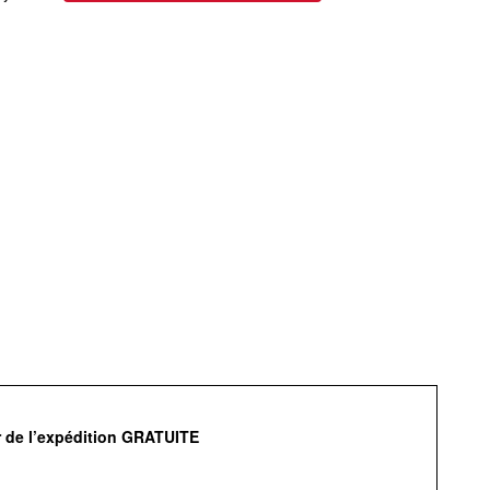
r de l’expédition GRATUITE