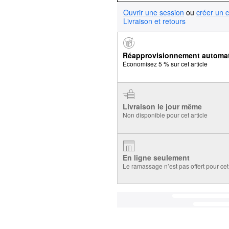
Ouvrir une session
ou
créer un 
Livraison et retours
Réapprovisionnement automa
Économisez 5 % sur cet article
Livraison le jour même
Non disponible pour cet article
En ligne seulement
Le ramassage n’est pas offert pour cet 