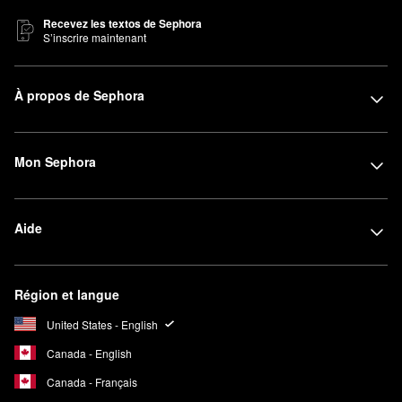
Recevez les textos de Sephora
S’inscrire maintenant
À propos de Sephora
Mon Sephora
Aide
Région et langue
United States - English
Canada - English
Canada - Français