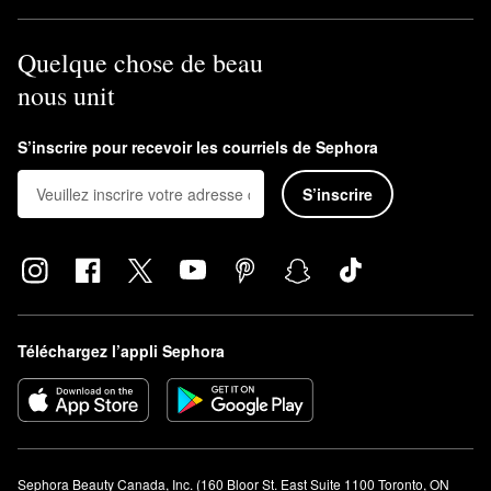
Quelque chose de beau
nous unit
S’inscrire pour recevoir les courriels de Sephora
S’inscrire
Téléchargez l’appli Sephora
Sephora Beauty Canada, Inc. (160 Bloor St. East Suite 1100 Toronto, ON 