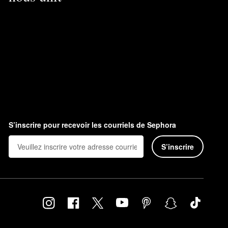
S’inscrire pour recevoir les courriels de Sephora
S’inscrire