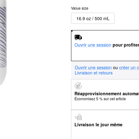
Value size
16.9 oz / 500 mL
Ouvrir une session
pour profite
Ouvrir une session
ou
créer un 
Livraison et retours
Réapprovisionnement automa
Économisez 5 % sur cet article
Livraison le jour même