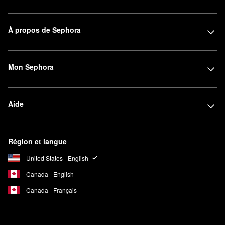
À propos de Sephora
Mon Sephora
Aide
Région et langue
United States - English
Canada - English
Canada - Français