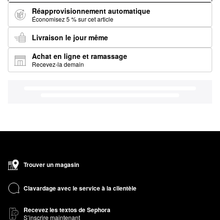
Réapprovisionnement automatique
Économisez 5 % sur cet article
Livraison le jour même
Achat en ligne et ramassage
Recevez-la demain
Trouver un magasin
Clavardage avec le service à la clientèle
Recevez les textos de Sephora
S’inscrire maintenant