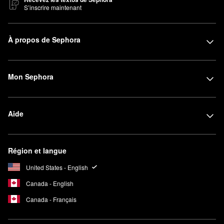
S’inscrire maintenant
À propos de Sephora
Mon Sephora
Aide
Région et langue
United States - English
Canada - English
Canada - Français