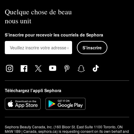
Quelque chose de beau
nous unit
S’inscrire pour recevoir les courriels de Sephora
S’inscrire
Téléchargez l’appli Sephora
Sephora Beauty Canada, Inc. (160 Bloor St. East Suite 1100 Toronto, ON 
M4W 1B9 | Canada, sephora.ca) is requesting consent on its own behalf and 