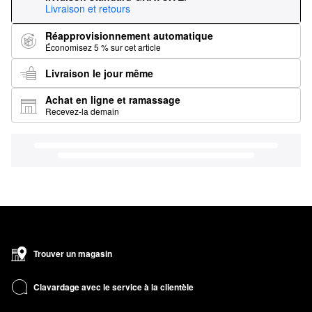
Livraison et retours
Réapprovisionnement automatique
Économisez 5 % sur cet article
Livraison le jour même
Achat en ligne et ramassage
Recevez-la demain
Trouver un magasin
Clavardage avec le service à la clientèle