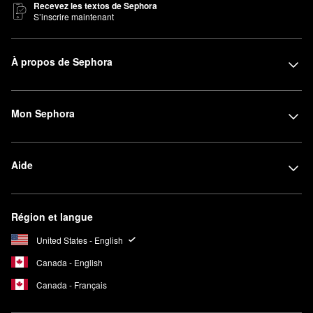
Recevez les textos de Sephora
S’inscrire maintenant
À propos de Sephora
Mon Sephora
Aide
Région et langue
United States - English
Canada - English
Canada - Français