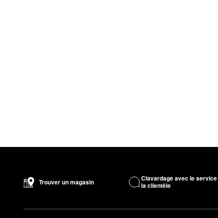
Clavardage avec le service
Trouver un magasin
la clientèle