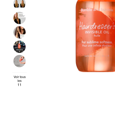
Voir tous
les
11