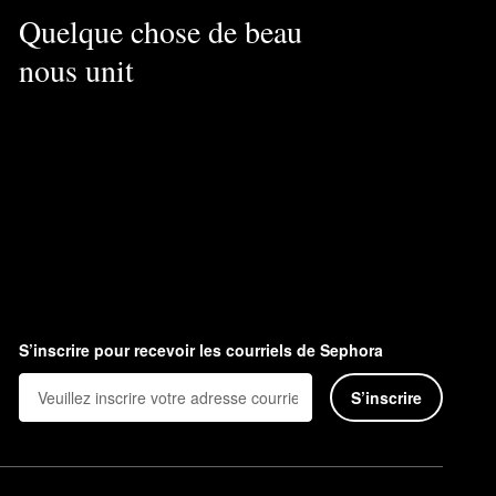
Quelque chose de beau
nous unit
S’inscrire pour recevoir les courriels de Sephora
S’inscrire