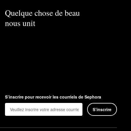
Quelque chose de beau
nous unit
S’inscrire pour recevoir les courriels de Sephora
S’inscrire