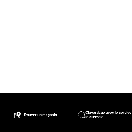
Clavardage avec le service
Trouver un magasin
la clientèle