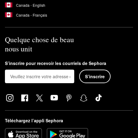
Canada - English
Canada - Français
Quelque chose de beau
nous unit
S’inscrire pour recevoir les courriels de Sephora
S’inscrire
Téléchargez l’appli Sephora