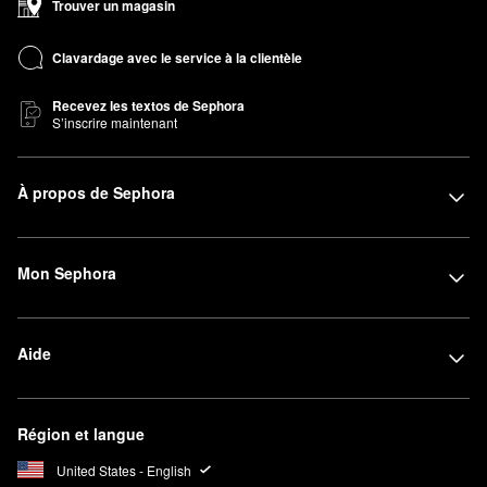
Trouver un magasin
Clavardage avec le service à la clientèle
Recevez les textos de Sephora
S’inscrire maintenant
À propos de Sephora
Mon Sephora
Aide
Région et langue
United States - English