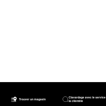
Clavardage avec le service
Trouver un magasin
la clientèle