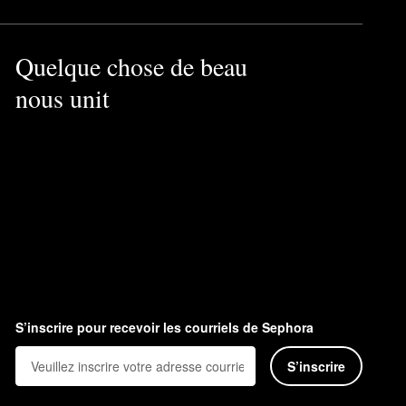
Quelque chose de beau
nous unit
S’inscrire pour recevoir les courriels de Sephora
S’inscrire