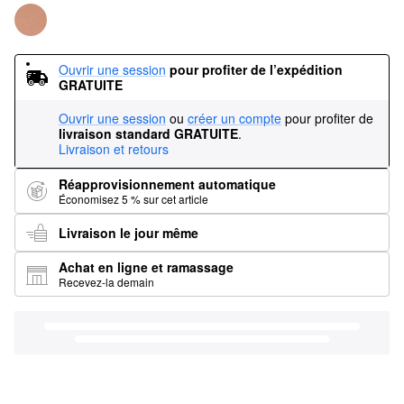
Ouvrir une session
pour profiter de l’expédition 
GRATUITE
Ouvrir une session
ou
créer un compte
pour profiter de
livraison standard GRATUITE
.
Livraison et retours
Réapprovisionnement automatique
Économisez 5 % sur cet article
Livraison le jour même
Achat en ligne et ramassage
Recevez-la demain