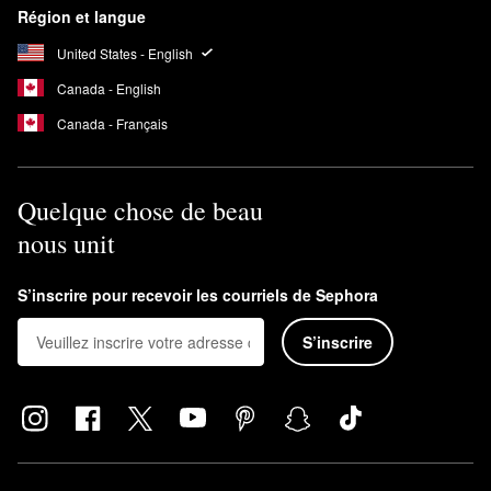
Région et langue
United States - English
Canada - English
Canada - Français
Quelque chose de beau
nous unit
S’inscrire pour recevoir les courriels de Sephora
S’inscrire