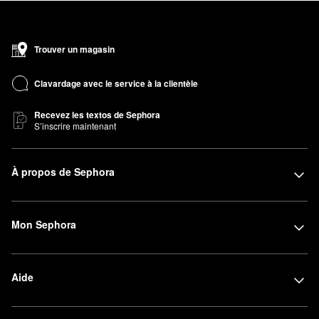
Trouver un magasin
Clavardage avec le service à la clientèle
Recevez les textos de Sephora
S’inscrire maintenant
À propos de Sephora
Mon Sephora
Aide