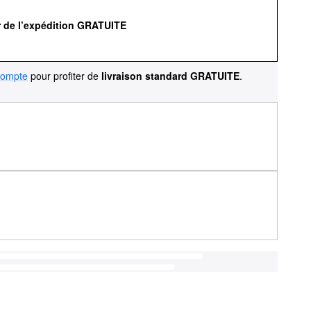
r de l’expédition GRATUITE
compte
pour profiter de
livraison standard GRATUITE
.