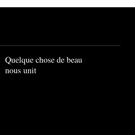
Quelque chose de beau
nous unit