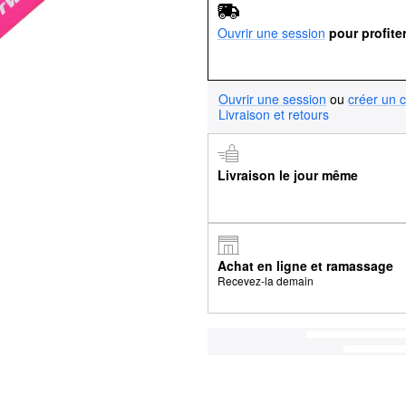
Ouvrir une session
pour profite
Ouvrir une session
ou
créer un 
Livraison et retours
Livraison le jour même
Achat en ligne et ramassage
Recevez-la demain