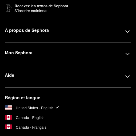
Recevez les textos de Sephora
S’inscrire maintenant
À propos de Sephora
Mon Sephora
Aide
Région et langue
United States - English
Canada - English
Canada - Français