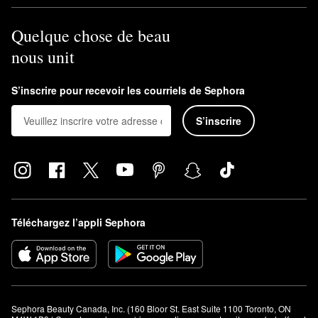
Quelque chose de beau
nous unit
S’inscrire pour recevoir les courriels de Sephora
S’inscrire
Téléchargez l’appli Sephora
Sephora Beauty Canada, Inc. (160 Bloor St. East Suite 1100 Toronto, ON 