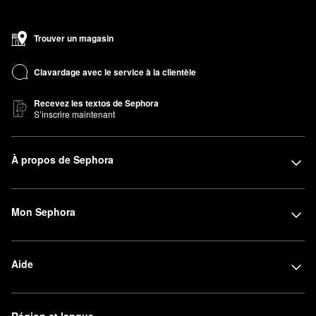
Trouver un magasin
Clavardage avec le service à la clientèle
Recevez les textos de Sephora
S’inscrire maintenant
À propos de Sephora
Mon Sephora
Aide