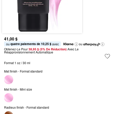
41,00 $
quatre paiements de 10,25 $
ou 
 avec
ou
Obtenez-Le Pour
38,95 $ (5% De Réduction) 
Avec Le 
Réapprovisionnement Automatique
Format 1 oz / 30 ml
Mat finish - Format standard
Mat finish - Mini size
Radieux finish - Format standard