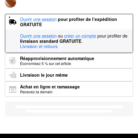
Ouvrir une session
pour profiter de l’expédition 
GRATUITE
Ouvrir une session
ou
créer un compte
pour profiter de
livraison standard GRATUITE
.
Livraison et retours
Réapprovisionnement automatique
Économisez 5 % sur cet article
Livraison le jour même
Achat en ligne et ramassage
Recevez-la demain