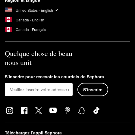
Région et langue
United States - English
Canada - English
Canada - Français
Quelque chose de beau
nous unit
S’inscrire pour recevoir les courriels de Sephora
S’inscrire
Téléchargez l’appli Sephora