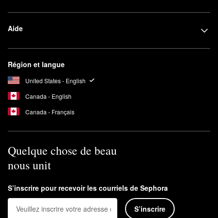
Aide
Région et langue
United States - English
Canada - English
Canada - Français
Quelque chose de beau
nous unit
S’inscrire pour recevoir les courriels de Sephora
S’inscrire