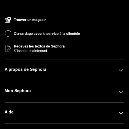
Trouver un magasin
Clavardage avec le service à la clientèle
Recevez les textos de Sephora
S’inscrire maintenant
À propos de Sephora
Mon Sephora
Aide