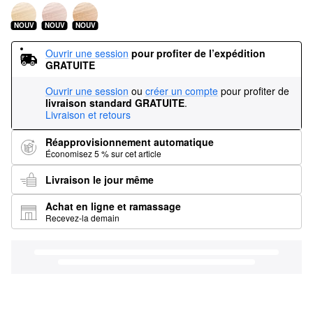
NOUV
NOUV
NOUV
Ouvrir une session
pour profiter de l’expédition 
GRATUITE
Ouvrir une session
ou
créer un compte
pour profiter de
livraison standard GRATUITE
.
Livraison et retours
Réapprovisionnement automatique
Économisez 5 % sur cet article
Livraison le jour même
Achat en ligne et ramassage
Recevez-la demain