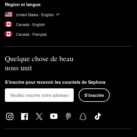
Région et langue
United States - English
Canada - English
Canada - Français
Quelque chose de beau
nous unit
S’inscrire pour recevoir les courriels de Sephora
S’inscrire