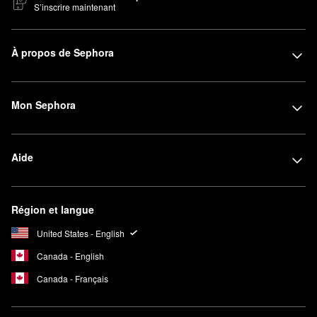
S’inscrire maintenant
À propos de Sephora
Mon Sephora
Aide
Région et langue
United States - English
Canada - English
Canada - Français