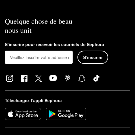
Quelque chose de beau
nous unit
S’inscrire pour recevoir les courriels de Sephora
S’inscrire
Téléchargez l’appli Sephora