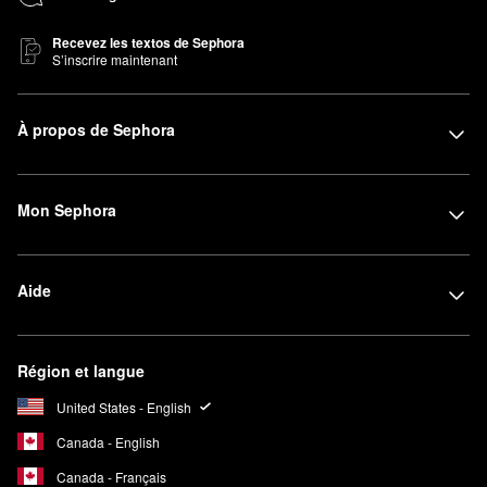
Recevez les textos de Sephora
S’inscrire maintenant
À propos de Sephora
Mon Sephora
Aide
Région et langue
United States - English
Canada - English
Canada - Français