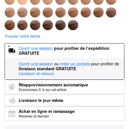
Trouver votre teinte
Ouvrir une session
pour profiter de l’expédition 
GRATUITE
Ouvrir une session
ou
créer un compte
pour profiter de
livraison standard GRATUITE
.
Livraison et retours
Réapprovisionnement automatique
Économisez 5 % sur cet article
Livraison le jour même
Achat en ligne et ramassage
Recevez-la demain