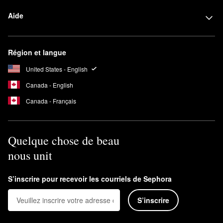
Aide
Région et langue
United States - English
Canada - English
Canada - Français
Quelque chose de beau
nous unit
S’inscrire pour recevoir les courriels de Sephora
S’inscrire