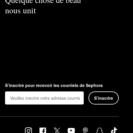
nous unit
S’inscrire pour recevoir les courriels de Sephora
S’inscrire