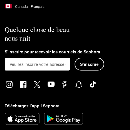
Canada - Français
Quelque chose de beau
nous unit
S’inscrire pour recevoir les courriels de Sephora
S’inscrire
Téléchargez l’appli Sephora