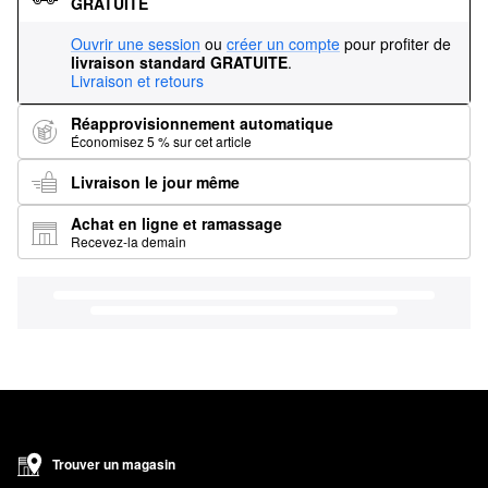
GRATUITE
Ouvrir une session
ou
créer un compte
pour profiter de
livraison standard GRATUITE
.
Livraison et retours
Réapprovisionnement automatique
Économisez 5 % sur cet article
Livraison le jour même
Achat en ligne et ramassage
Recevez-la demain
Trouver un magasin