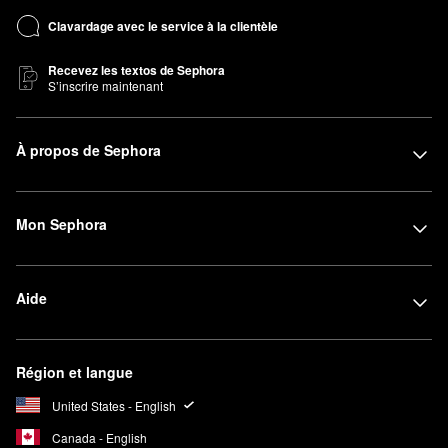
Clavardage avec le service à la clientèle
Recevez les textos de Sephora
S’inscrire maintenant
À propos de Sephora
Mon Sephora
Aide
Région et langue
United States - English
Canada - English