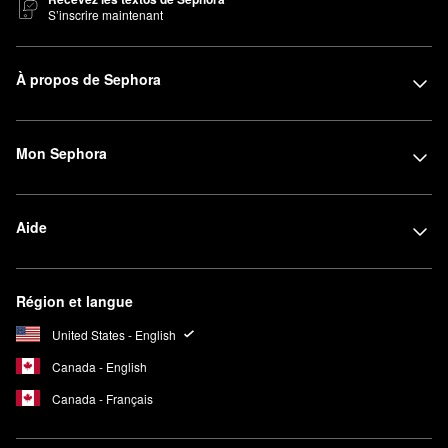
S’inscrire maintenant
À propos de Sephora
Mon Sephora
Aide
Région et langue
United States - English
Canada - English
Canada - Français