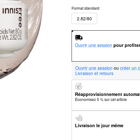
Format standard
2.82/80
Ouvrir une session
pour profite
Ouvrir une session
ou
créer un 
Livraison et retours
Réapprovisionnement automa
Économisez 5 % sur cet article
Livraison le jour même