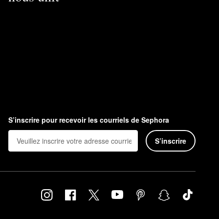
S’inscrire pour recevoir les courriels de Sephora
S’inscrire