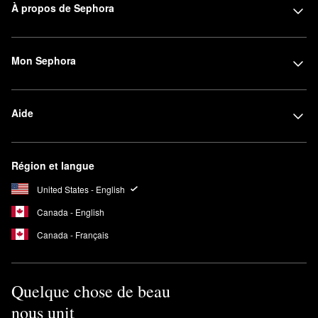
À propos de Sephora
Mon Sephora
Aide
Région et langue
United States - English
Canada - English
Canada - Français
Quelque chose de beau
nous unit