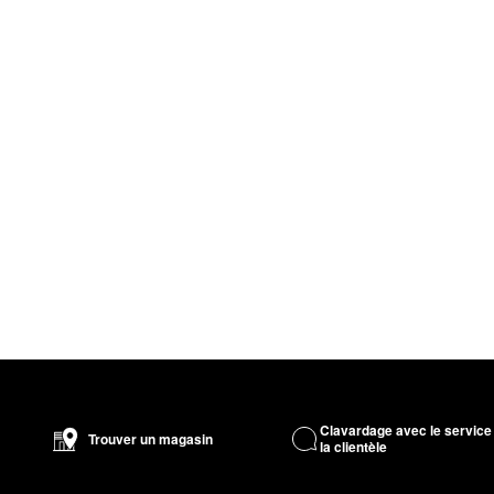
Clavardage avec le service
Trouver un magasin
la clientèle