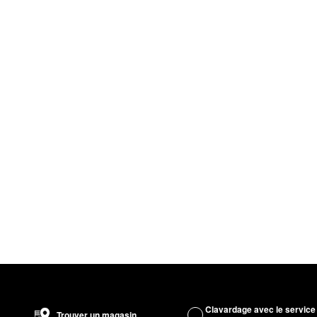
Clavardage avec le service
Trouver un magasin