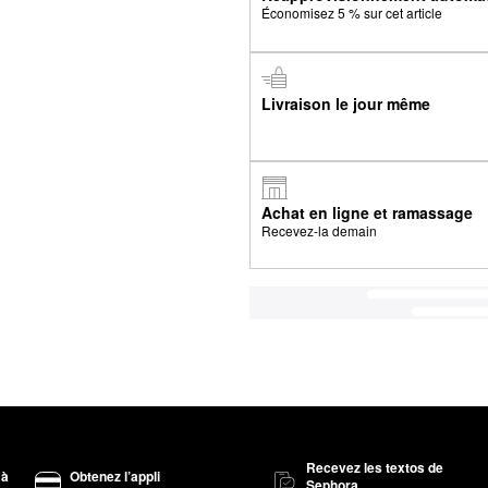
Économisez 5 % sur cet article
Livraison le jour même
Achat en ligne et ramassage
Recevez-la demain
Recevez les textos de
 à
Obtenez l’appli
Sephora