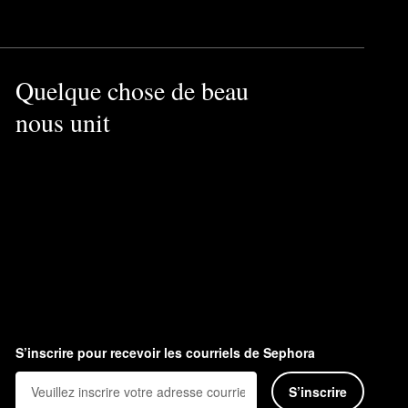
Quelque chose de beau
nous unit
S’inscrire pour recevoir les courriels de Sephora
S’inscrire