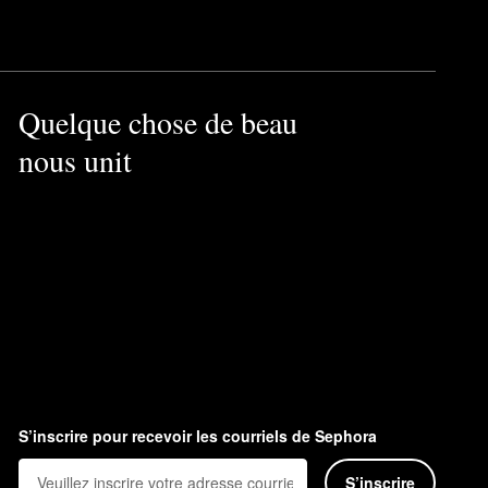
Quelque chose de beau
nous unit
S’inscrire pour recevoir les courriels de Sephora
S’inscrire