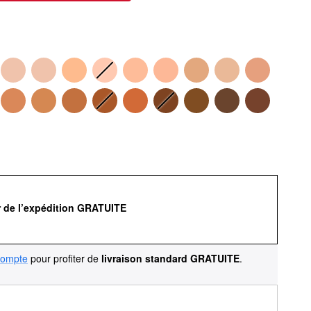
r de l’expédition GRATUITE
compte
pour profiter de
livraison standard GRATUITE
.