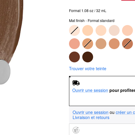
Format 1.08 oz / 32 mL
Mat finish - Format standard
Trouver votre teinte
Ouvrir une session
pour profite
Ouvrir une session
ou
créer un 
Livraison et retours