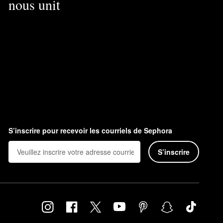
nous unit
S’inscrire pour recevoir les courriels de Sephora
S’inscrire