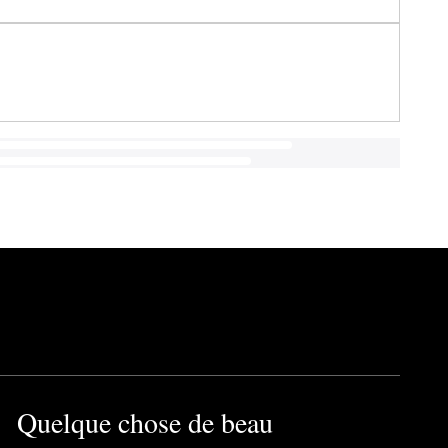
Quelque chose de beau