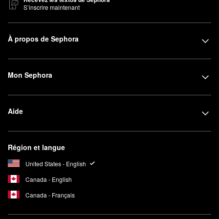
S’inscrire maintenant
À propos de Sephora
Mon Sephora
Aide
Région et langue
United States - English
Canada - English
Canada - Français