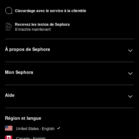
Clavardage avec le service à la clientèle
Recevez les textos de Sephora
S’inscrire maintenant
À propos de Sephora
Mon Sephora
Aide
Région et langue
United States - English
Canada - English