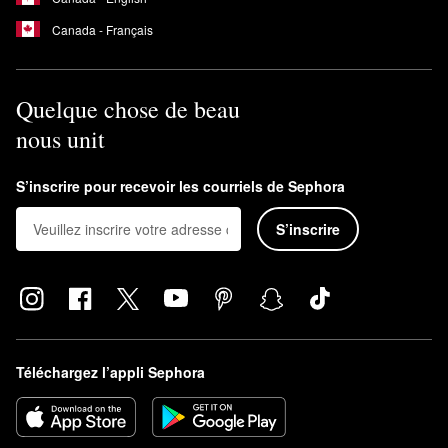
Canada - Français
Quelque chose de beau
nous unit
S’inscrire pour recevoir les courriels de Sephora
S’inscrire
Téléchargez l’appli Sephora