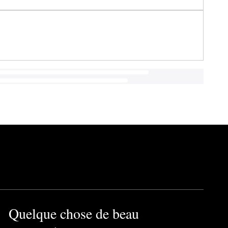
Quelque chose de beau