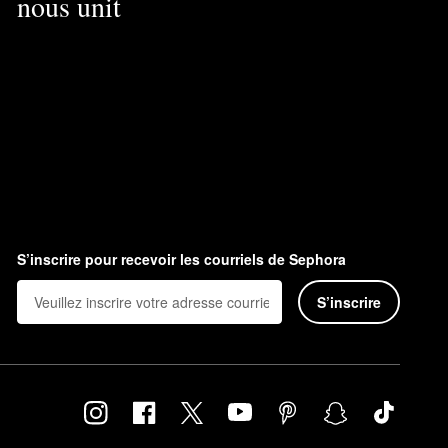
nous unit
S’inscrire pour recevoir les courriels de Sephora
S’inscrire