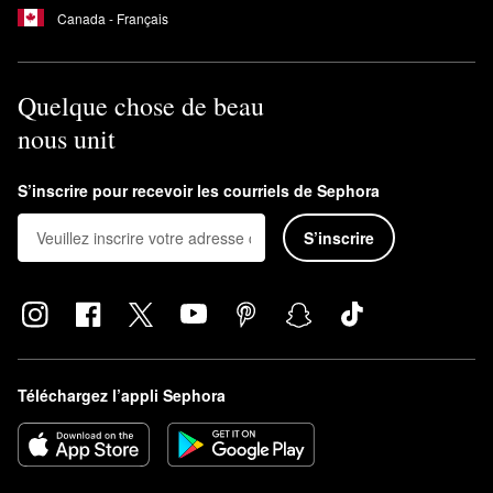
Canada - Français
Quelque chose de beau
nous unit
S’inscrire pour recevoir les courriels de Sephora
S’inscrire
Téléchargez l’appli Sephora