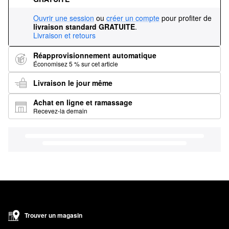
Ouvrir une session
ou
créer un compte
pour profiter de
livraison standard GRATUITE
.
Livraison et retours
Réapprovisionnement automatique
Économisez 5 % sur cet article
Livraison le jour même
Achat en ligne et ramassage
Recevez-la demain
Trouver un magasin