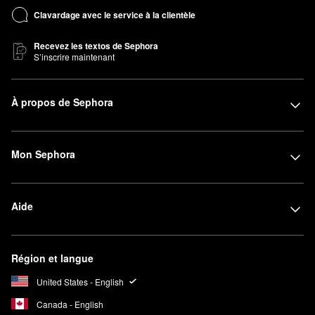
Clavardage avec le service à la clientèle
Recevez les textos de Sephora
S’inscrire maintenant
À propos de Sephora
Mon Sephora
Aide
Région et langue
United States - English
Canada - English