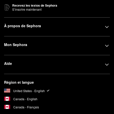
Recevez les textos de Sephora
S’inscrire maintenant
À propos de Sephora
Mon Sephora
Aide
Région et langue
United States - English
Canada - English
Canada - Français