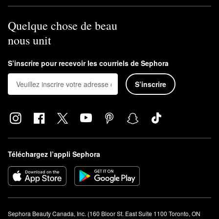
Quelque chose de beau
nous unit
S’inscrire pour recevoir les courriels de Sephora
S’inscrire
Téléchargez l’appli Sephora
Sephora Beauty Canada, Inc. (160 Bloor St. East Suite 1100 Toronto, ON 