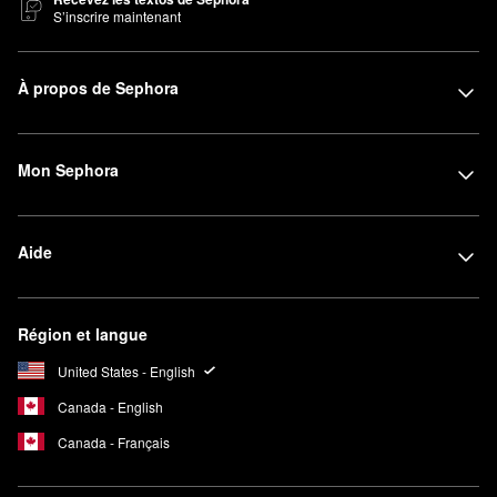
S’inscrire maintenant
À propos de Sephora
Mon Sephora
Aide
Région et langue
United States - English
Canada - English
Canada - Français