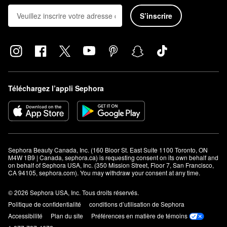
S’inscrire
Téléchargez l’appli Sephora
Sephora Beauty Canada, Inc. (160 Bloor St. East Suite 1100 Toronto, ON 
M4W 1B9 | Canada, sephora.ca) is requesting consent on its own behalf and 
on behalf of Sephora USA, Inc. (350 Mission Street, Floor 7, San Francisco, 
CA 94105, sephora.com). You may withdraw your consent at any time.
© 2026 Sephora USA, Inc. Tous droits réservés.
Politique de confidentialité
conditions d’utilisation de Sephora
Accessibilité
Plan du site
Préférences en matière de témoins