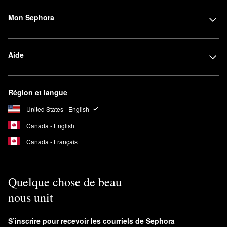
Mon Sephora
Aide
Région et langue
United States - English
Canada - English
Canada - Français
Quelque chose de beau
nous unit
S’inscrire pour recevoir les courriels de Sephora