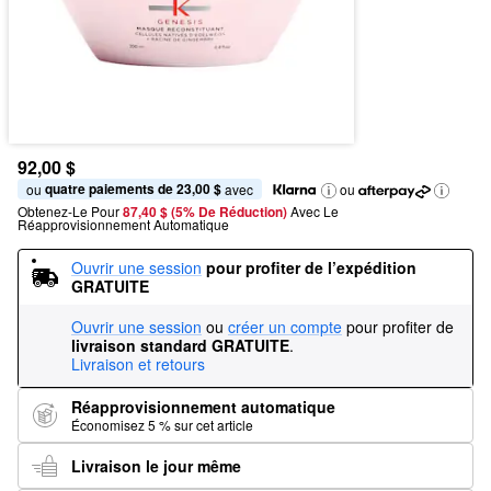
92,00 $
quatre paiements de 23,00 $
ou 
 avec
ou
Obtenez-Le Pour
87,40 $ (5% De Réduction) 
Avec Le 
Réapprovisionnement Automatique
Ouvrir une session
pour profiter de l’expédition 
GRATUITE
Ouvrir une session
ou
créer un compte
pour profiter de
livraison standard GRATUITE
.
Livraison et retours
Réapprovisionnement automatique
Économisez 5 % sur cet article
Livraison le jour même