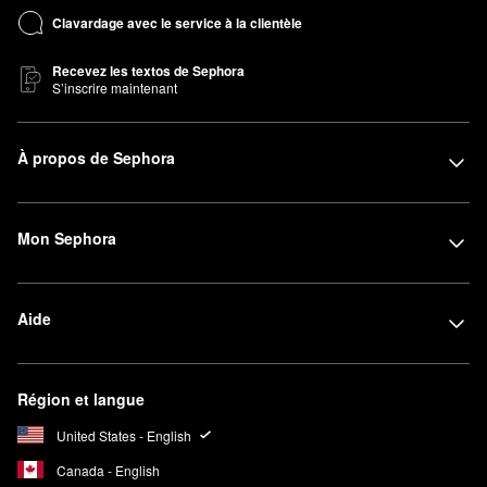
Clavardage avec le service à la clientèle
Recevez les textos de Sephora
S’inscrire maintenant
À propos de Sephora
Mon Sephora
Aide
Région et langue
United States - English
Canada - English