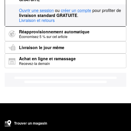
Ouvrir une session
ou
créer un compte
pour profiter de
livraison standard GRATUITE
.
Livraison et retours
Réapprovisionnement automatique
Économisez 5 % sur cet article
Livraison le jour même
Achat en ligne et ramassage
Recevez-la demain
Trouver un magasin