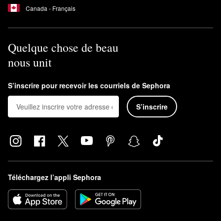
Canada - Français
Quelque chose de beau
nous unit
S’inscrire pour recevoir les courriels de Sephora
S’inscrire
Téléchargez l’appli Sephora