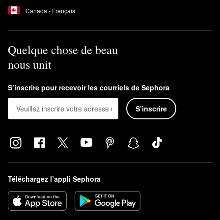
Canada - Français
Quelque chose de beau
nous unit
S’inscrire pour recevoir les courriels de Sephora
S’inscrire
Téléchargez l’appli Sephora