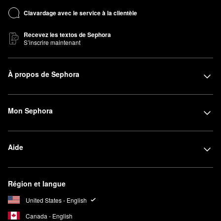
Clavardage avec le service à la clientèle
Recevez les textos de Sephora
S’inscrire maintenant
À propos de Sephora
Mon Sephora
Aide
Région et langue
United States - English
Canada - English