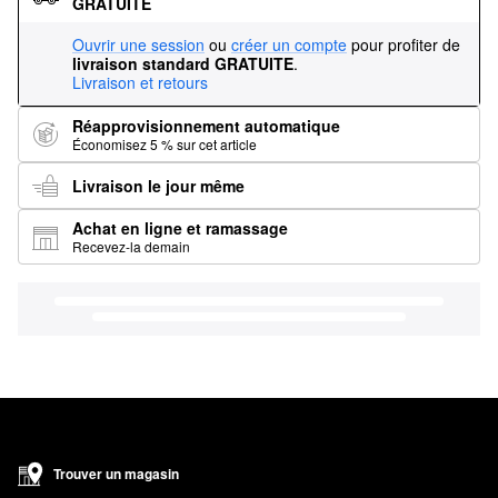
GRATUITE
Ouvrir une session
ou
créer un compte
pour profiter de
livraison standard GRATUITE
.
Livraison et retours
Réapprovisionnement automatique
Économisez 5 % sur cet article
Livraison le jour même
Achat en ligne et ramassage
Recevez-la demain
Trouver un magasin