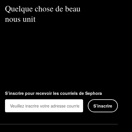
Quelque chose de beau
nous unit
S’inscrire pour recevoir les courriels de Sephora
S’inscrire