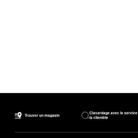
Clavardage avec le service
Trouver un magasin
la clientèle