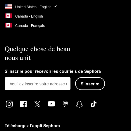
United States - English
Canada - English
Canada - Français
Quelque chose de beau
nous unit
S’inscrire pour recevoir les courriels de Sephora
S’inscrire
Téléchargez l’appli Sephora