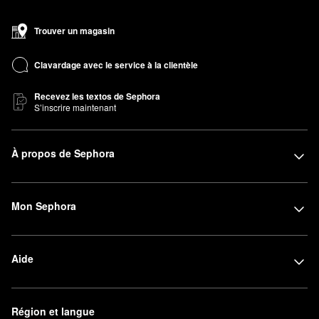
Trouver un magasin
Clavardage avec le service à la clientèle
Recevez les textos de Sephora
S’inscrire maintenant
À propos de Sephora
Mon Sephora
Aide
Région et langue