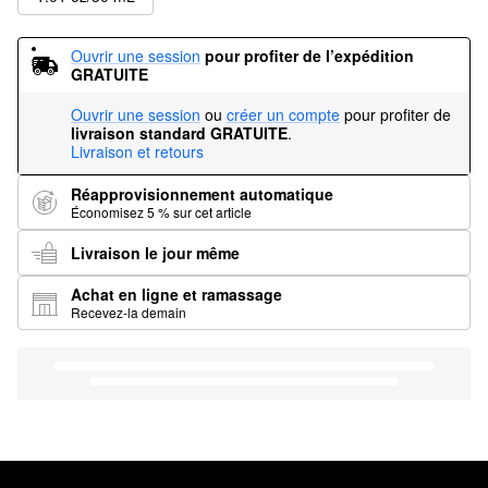
Ouvrir une session
pour profiter de l’expédition 
GRATUITE
Ouvrir une session
ou
créer un compte
pour profiter de
livraison standard GRATUITE
.
Livraison et retours
Réapprovisionnement automatique
Économisez 5 % sur cet article
Livraison le jour même
Achat en ligne et ramassage
Recevez-la demain