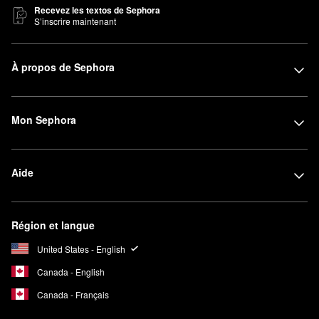
Recevez les textos de Sephora
S’inscrire maintenant
À propos de Sephora
Mon Sephora
Aide
Région et langue
United States - English
Canada - English
Canada - Français