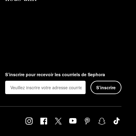
S’inscrire pour recevoir les courriels de Sephora
S’inscrire