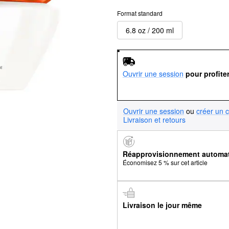
Format standard
6.8 oz / 200 ml
Ouvrir une session
pour profite
Ouvrir une session
ou
créer un 
Livraison et retours
Réapprovisionnement automa
Économisez 5 % sur cet article
Livraison le jour même