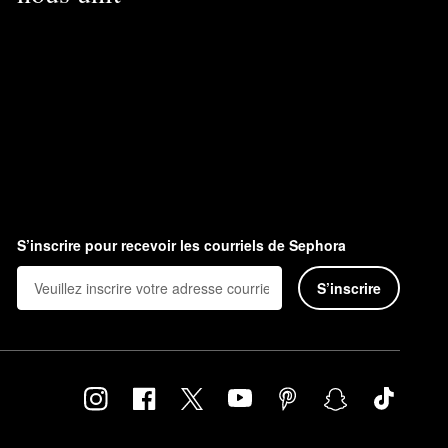
S’inscrire pour recevoir les courriels de Sephora
S’inscrire