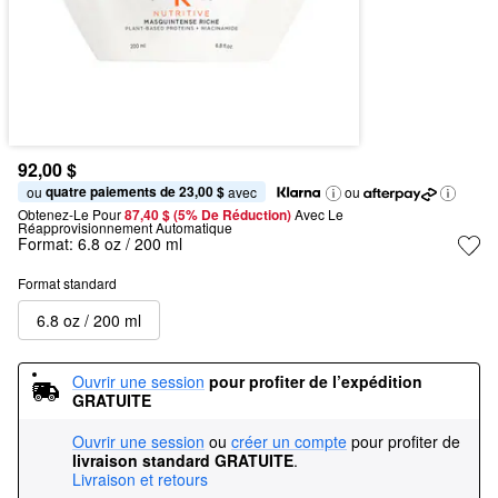
92,00 $
quatre paiements de 23,00 $
ou 
 avec
ou
Obtenez-Le Pour
87,40 $ (5% De Réduction) 
Avec Le 
Réapprovisionnement Automatique
Format:
6.8 oz / 200 ml
Format standard
6.8 oz / 200 ml
Ouvrir une session
pour profiter de l’expédition 
GRATUITE
Ouvrir une session
ou
créer un compte
pour profiter de
livraison standard GRATUITE
.
Livraison et retours