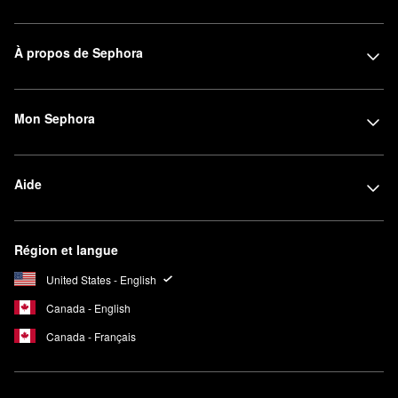
À propos de Sephora
Mon Sephora
Aide
Région et langue
United States - English
Canada - English
Canada - Français