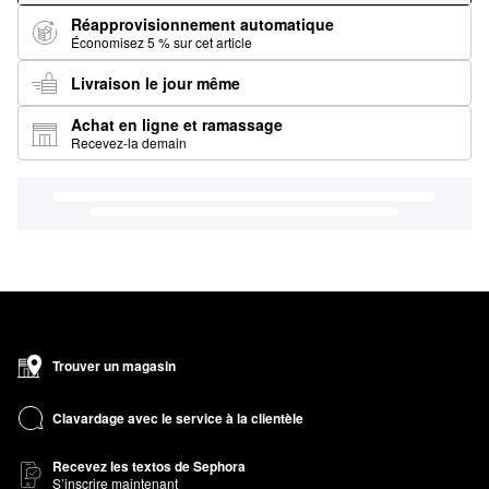
Réapprovisionnement automatique
Économisez 5 % sur cet article
Livraison le jour même
Achat en ligne et ramassage
Recevez-la demain
Trouver un magasin
Clavardage avec le service à la clientèle
Recevez les textos de Sephora
S’inscrire maintenant