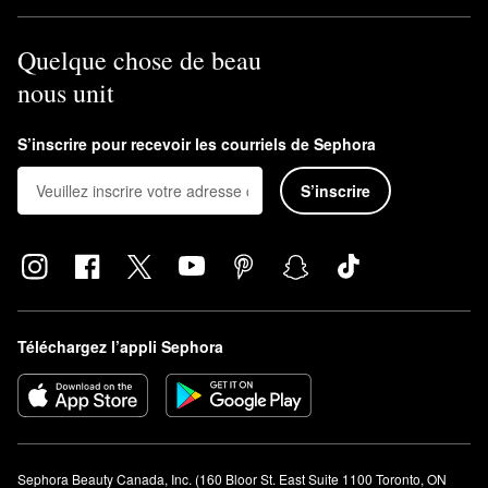
Quelque chose de beau
nous unit
S’inscrire pour recevoir les courriels de Sephora
S’inscrire
Téléchargez l’appli Sephora
Sephora Beauty Canada, Inc. (160 Bloor St. East Suite 1100 Toronto, ON 