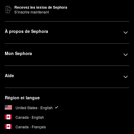
Recevez les textos de Sephora
S’inscrire maintenant
À propos de Sephora
Mon Sephora
Aide
Région et langue
United States - English
Canada - English
Canada - Français