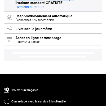
livraison standard GRATUITE
.
Livraison et retours
Réapprovisionnement automatique
Économisez 5 % sur cet article
Livraison le jour même
Achat en ligne et ramassage
Recevez-la demain
Trouver un magasin
Clavardage avec le service à la clientèle