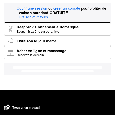
Ouvrir une session
ou
créer un compte
pour profiter de
livraison standard GRATUITE
.
Livraison et retours
Réapprovisionnement automatique
Économisez 5 % sur cet article
Livraison le jour même
Achat en ligne et ramassage
Recevez-la demain
Trouver un magasin