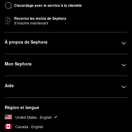
Clavardage avec le service à la clientèle
Recevez les textos de Sephora
S’inscrire maintenant
À propos de Sephora
Mon Sephora
Aide
Région et langue
United States - English
Canada - English