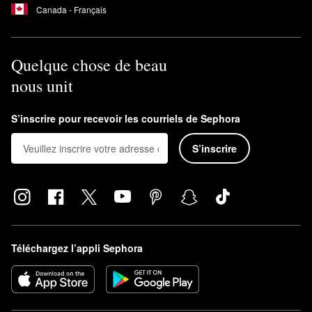
Canada - Français
Quelque chose de beau
nous unit
S’inscrire pour recevoir les courriels de Sephora
S’inscrire
Téléchargez l’appli Sephora