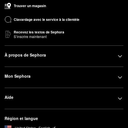
Trouver un magasin
Clavardage avec le service à la clientèle
Recevez les textos de Sephora
S’inscrire maintenant
À propos de Sephora
Mon Sephora
Aide
Région et langue
United States - English