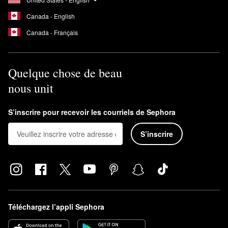
Canada - English
Canada - Français
Quelque chose de beau
nous unit
S’inscrire pour recevoir les courriels de Sephora
S’inscrire
Téléchargez l’appli Sephora