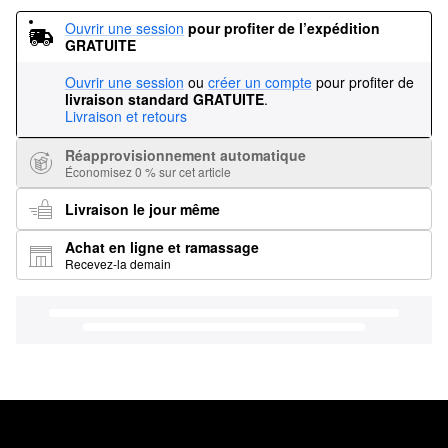
Ouvrir une session
pour profiter de l’expédition 
GRATUITE
Ouvrir une session
ou
créer un compte
pour profiter de
livraison standard GRATUITE
.
Livraison et retours
Réapprovisionnement automatique
Économisez 0 % sur cet article
Livraison le jour même
Achat en ligne et ramassage
Recevez-la demain