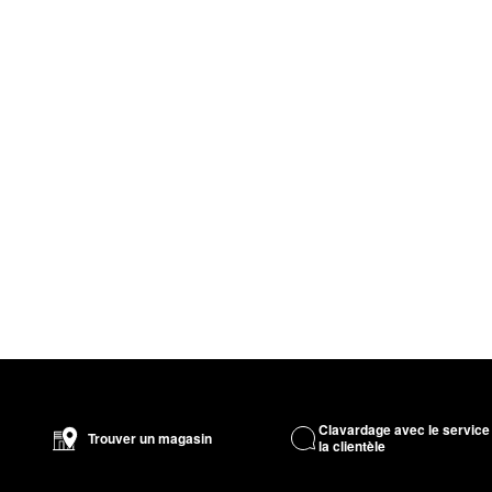
Clavardage avec le service
Trouver un magasin
la clientèle