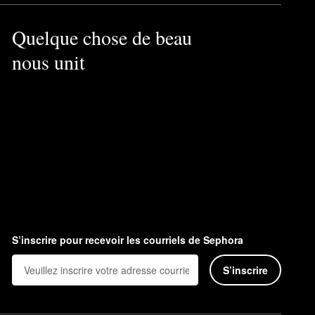
Quelque chose de beau
nous unit
S’inscrire pour recevoir les courriels de Sephora
S’inscrire