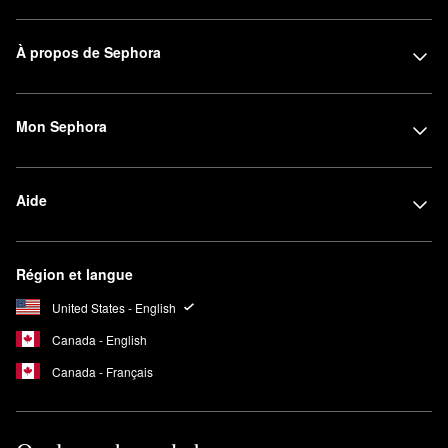
À propos de Sephora
Mon Sephora
Aide
Région et langue
United States - English
Canada - English
Canada - Français